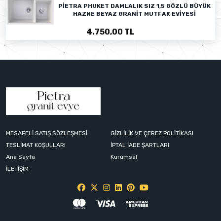
PİETRA PHUKET DAMLALIK SIZ 1,5 GÖZLÜ BÜYÜK
HAZNE BEYAZ GRANİT MUTFAK EVİYESİ
4.750,00 TL
MESAFELİ SATIŞ SÖZLEŞMESİ
GİZLİLİK VE ÇEREZ POLİTİKASI
TESLİMAT KOŞULLARI
İPTAL İADE ŞARTLARI
Ana Sayfa
Kurumsal
İLETİŞİM