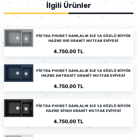
İlgili Ürünler
PİETRA PHUKET DAMLALIK SIZ 1,5 GÖZLÜ BÜYÜK
HAZNE GRİ GRANİT MUTFAK EVİYESİ
4.750,00 TL
PİETRA PHUKET DAMLALIK SIZ 1,5 GÖZLÜ BÜYÜK
HAZNE ANTRASİT GRANİT MUTFAK EVİYESİ
4.750,00 TL
PİETRA PHUKET DAMLALIK SIZ 1,5 GÖZLÜ BÜYÜK
HAZNE SİYAH GRANİT MUTFAK EVİYESİ
4.750,00 TL